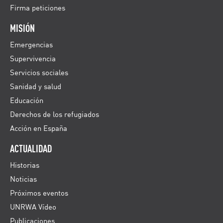
Firma peticiones
MISIÓN
Emergencias
Supervivencia
Servicios sociales
Sanidad y salud
Educación
Derechos de los refugiados
Acción en España
ACTUALIDAD
Historias
Noticias
Próximos eventos
UNRWA Vídeo
Publicaciones