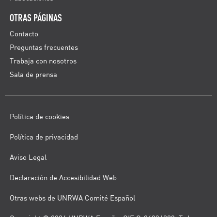
OTRAS PÁGINAS
Contacto
Preguntas frecuentes
Trabaja con nosotros
Sala de prensa
Política de cookies
Política de privacidad
Aviso Legal
Declaración de Accesibilidad Web
Otras webs de UNRWA Comité Español