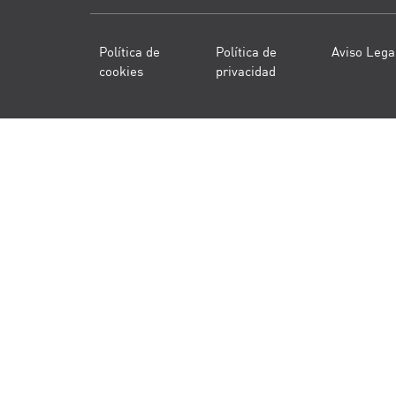
Política de
Política de
Aviso Lega
cookies
privacidad