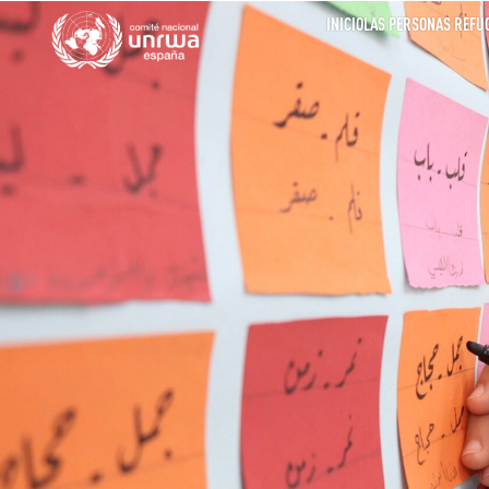
INICIO
LAS PERSONAS REFU