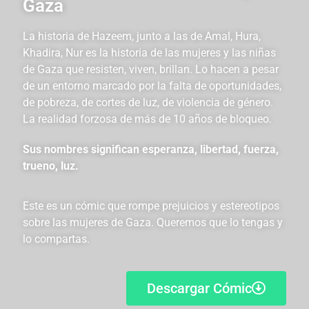
Gaza
La historia de Hazeem, junto a las de Amal, Hura,
Khadira, Nur es la historia de las mujeres y las niñas
de Gaza que resisten, viven, brillan. Lo hacen a pesar
de un entorno marcado por la falta de oportunidades,
de pobreza, de cortes de luz, de violencia de género.
La realidad forzosa de más de 10 años de bloqueo.
Sus nombres significan esperanza, libertad, fuerza,
trueno, luz.
Este es un cómic que rompe prejuicios y estereotipos
sobre las mujeres de Gaza. Queremos que lo tengas y
lo compartas.
Descargar Cómic