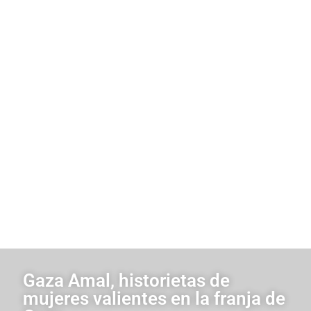
Gaza Amal, historietas de
mujeres valientes en la franja de