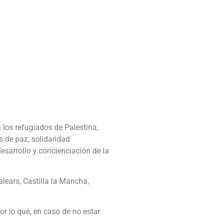
los refugiados de Palestina,
s de paz, solidaridad
esarrollo y concienciación de la
lears, Castilla la Mancha,
or lo que, en caso de no estar