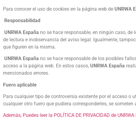
Para conocer el uso de cookies en la página web de
UNRWA E
Responsabilidad
UNRWA España
no se hace responsable, en ningún caso, de lo
de lectura e inobservancia del aviso legal. Igualmente, tampoc
que figuren en la misma.
UNRWA España
no se hace responsable de los posibles fallo
acceso a la página web. En estos casos,
UNRWA España
reali
mencionados errores.
Fuero aplicable
Para cualquier tipo de controversia existente por el acceso o u
cualquier otro fuero que pudiera corresponderles, se someten 
Además, Puedes leer la POLÍTICA DE PRIVACIDAD de UNRWA