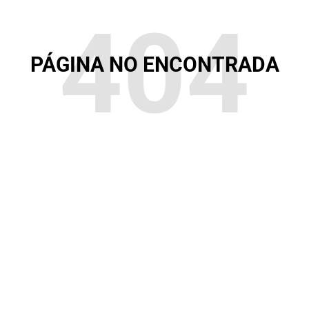
404
PÁGINA NO ENCONTRADA